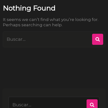
Nothing Found
It seems we can’t find what you’re looking for.
Perhaps searching can help.
Search
for:
Search