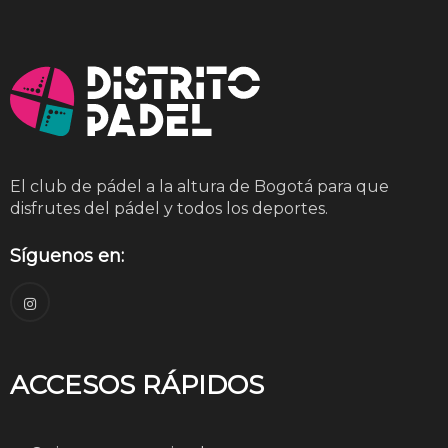
El club de pádel a la altura de Bogotá para que
disfrutes del pádel y todos los deportes.
Síguenos en:
ACCESOS RÁPIDOS