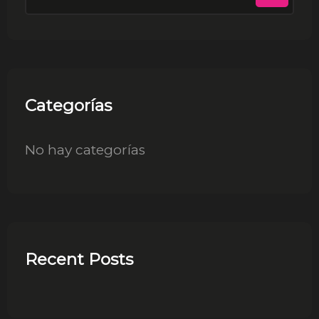
for:
Categorías
No hay categorías
Recent Posts