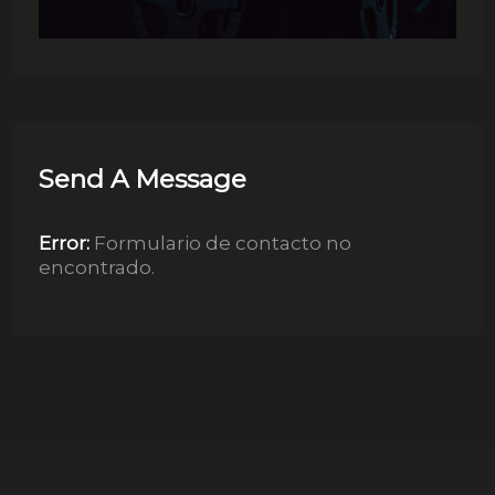
Send A Message
Error:
Formulario de contacto no
encontrado.